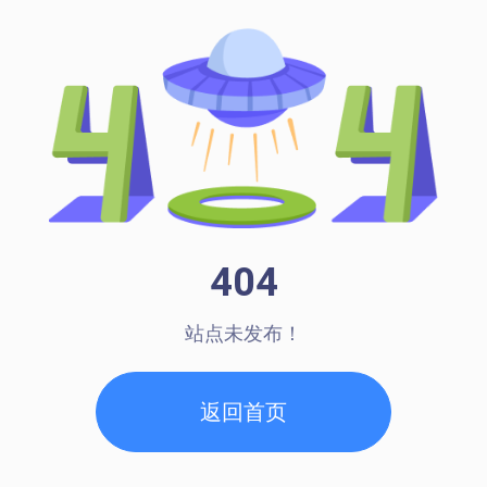
404
站点未发布！
返回首页