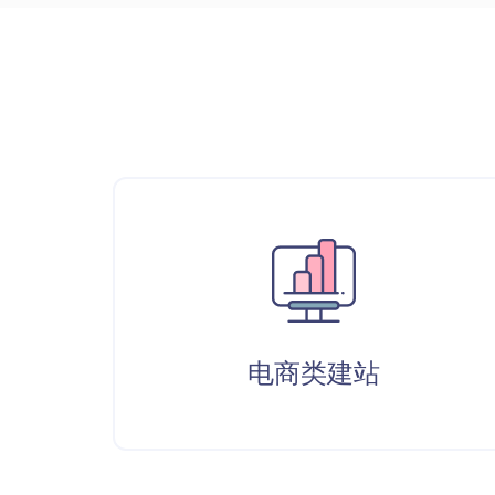
电商类建站