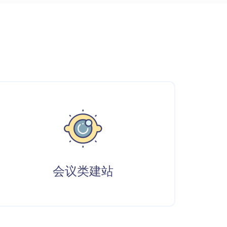
会议类建站