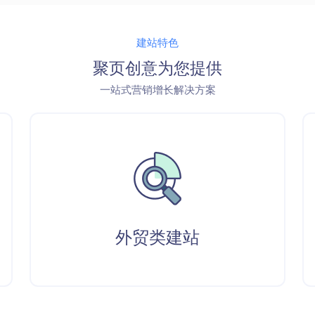
建站特色
聚页创意为您提供
一站式营销增长解决方案
外贸类建站